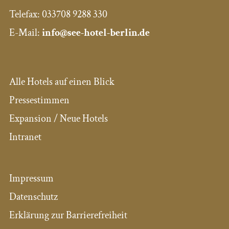
Telefax:
033708 9288 330
E-Mail:
info@see-hotel-berlin.de
Alle Hotels auf einen Blick
Pressestimmen
Expansion / Neue Hotels
Intranet
Impressum
Datenschutz
Erklärung zur Barrierefreiheit