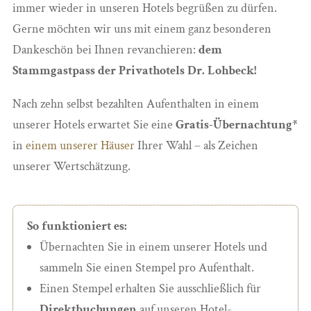
immer wieder in unseren Hotels begrüßen zu dürfen.
Gerne möchten wir uns mit einem ganz besonderen
Dankeschön bei Ihnen revanchieren:
dem
Stammgastpass der Privathotels Dr. Lohbeck!
Nach zehn selbst bezahlten Aufenthalten in einem
unserer Hotels erwartet Sie eine
Gratis-Übernachtung*
in
einem unserer
Häuser
Ihrer Wahl – als Zeichen
unserer Wertschätzung.
So funktioniert es:
Übernachten Sie in einem unserer Hotels und
sammeln Sie einen Stempel pro Aufenthalt.
Einen Stempel erhalten Sie ausschließlich für
Direktbuchungen
auf unseren Hotel-