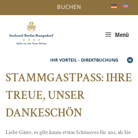
BUCHEN
a
Menü
IHR VORTEIL - DIREKTBUCHUNG
STAMMGASTPASS: IHRE
TREUE, UNSER
DANKESCHÖN
Liebe Gäste, es gibt kaum etwas Schöneres für uns, als Sie